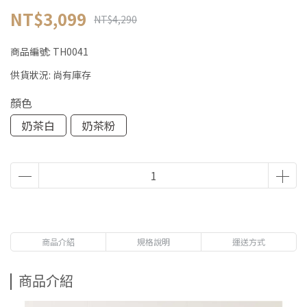
NT$3,099
NT$4,290
商品編號:
TH0041
供貨狀況:
尚有庫存
顏色
奶茶白
奶茶粉
商品介紹
規格說明
運送方式
商品介紹