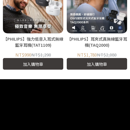
【PHILIPS】強力低音入耳式無線
【PHILIPS】耳夾式真無線藍牙耳
藍牙耳機(TAT1109)
機(TAQ2000)
NT$990
NT$1,290
NT$1,780
NT$2,080
加入購物車
加入購物車