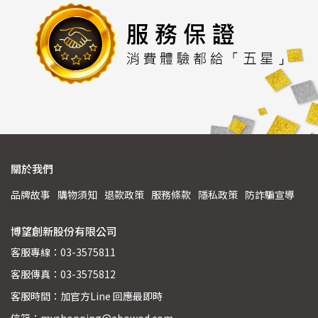
關於我們
品牌故事
購物須知
退款政策
服務條款
隱私政策
防詐騙宣導
博望創新股份有限公司
客服專線：03-3575811
客服傳真：03-3575812
客服時間：加官方Line 回應最即時