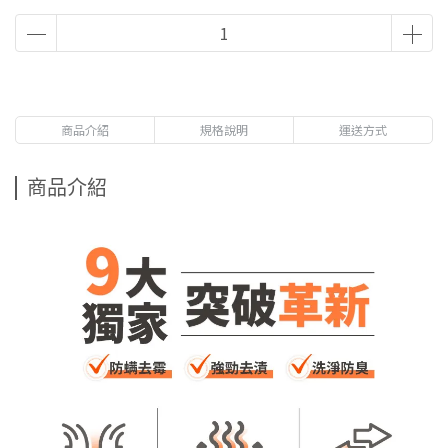
商品介紹
規格說明
運送方式
商品介紹