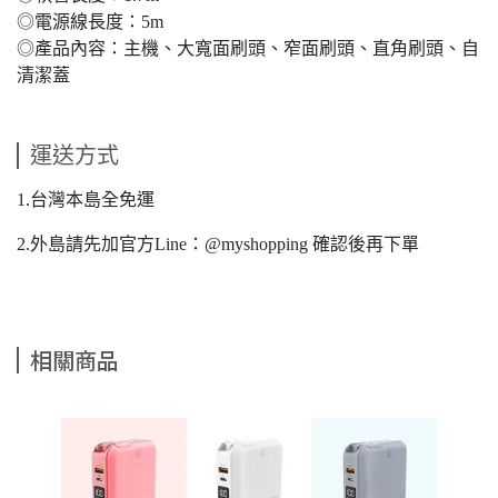
◎電源線長度：5m
◎產品內容：主機、大寬面刷頭、窄面刷頭、直角刷頭、自
清潔蓋
運送方式
1.台灣本島全免運
2.外島請先加官方Line：@myshopping 確認後再下單
相關商品