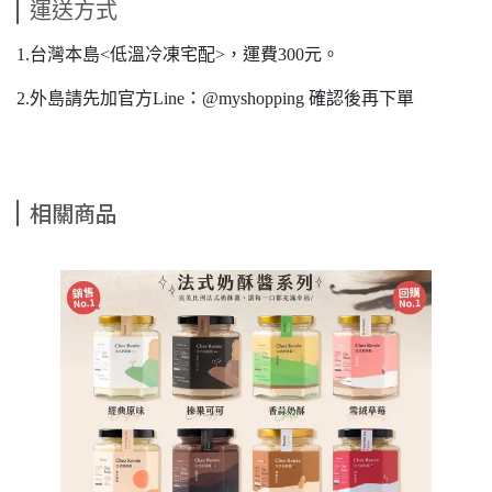
運送方式
1.台灣本島<低溫冷凍宅配>，運費300元。
2.外島請先加官方Line：@myshopping 確認後再下單
相關商品