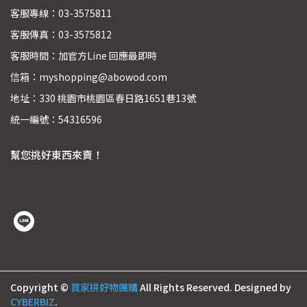
客服專線：03-3575811
客服傳真：03-3575812
客服時間：加官方Line 回應最即時
信箱：myshopping@abowod.com
地址：330 桃園市桃園區春日路1651巷13號
統一編號：54316596
幫您挑好東西來賣！
Copyright ©
買家拼好物團購
All Rights Reserved.
Designed by
CYBERBIZ
.