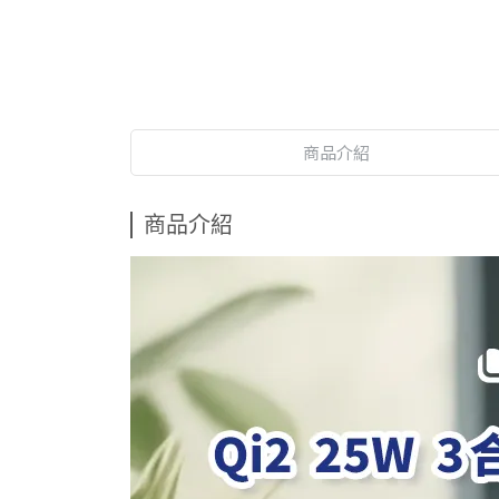
商品介紹
商品介紹