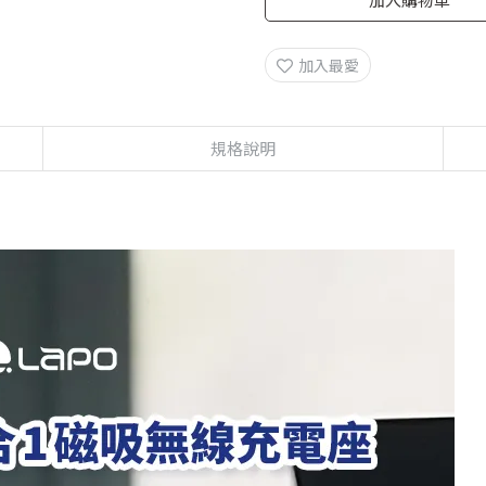
加入最愛
規格說明