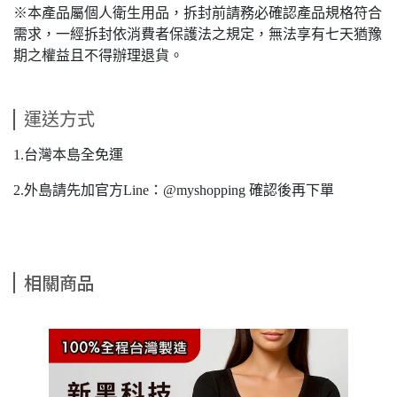
※本產品屬個人衛生用品，拆封前請務必確認產品規格符合
需求，一經拆封依消費者保護法之規定，無法享有七天猶豫
期之權益且不得辦理退貨。
運送方式
1.台灣本島全免運
2.外島請先加官方Line：@myshopping 確認後再下單
相關商品