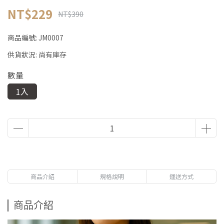
NT$229
NT$390
商品編號:
JM0007
供貨狀況:
尚有庫存
數量
1入
商品介紹
規格說明
運送方式
商品介紹