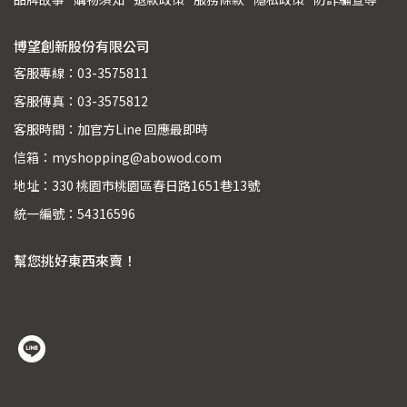
博望創新股份有限公司
客服專線：03-3575811
客服傳真：03-3575812
客服時間：加官方Line 回應最即時
信箱：myshopping@abowod.com
地址：330 桃園市桃園區春日路1651巷13號
統一編號：54316596
幫您挑好東西來賣！