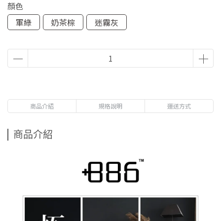
顏色
軍綠
奶茶棕
迷霧灰
商品介紹
規格說明
運送方式
商品介紹