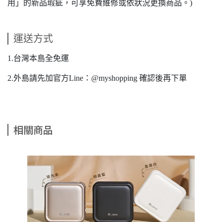
用」的新品瑕疵，可享免費維修或依狀況更換商品。)
運送方式
1.台灣本島全免運
2.外島請先加官方Line：@myshopping 確認後再下單
相關商品